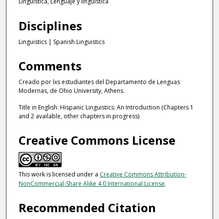
Lingüística, Lenguaje y lingüística
Disciplines
Linguistics | Spanish Linguistics
Comments
Creado por lxs estudiantes del Departamento de Lenguas
Modernas, de Ohio University, Athens.
Title in English: Hispanic Linguistics: An Introduction (Chapters 1
and 2 available, other chapters in progress)
Creative Commons License
This work is licensed under a
Creative Commons Attribution-
NonCommercial-Share Alike 4.0 International License
.
Recommended Citation